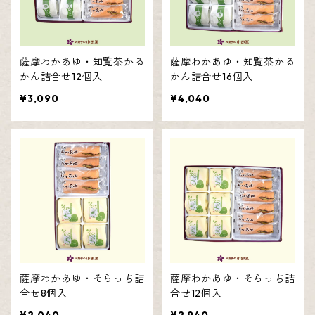
薩摩わかあゆ・知覧茶かる
薩摩わかあゆ・知覧茶かる
かん詰合せ12個入
かん詰合せ16個入
¥3,090
¥4,040
薩摩わかあゆ・そらっち詰
薩摩わかあゆ・そらっち詰
合せ8個入
合せ12個入