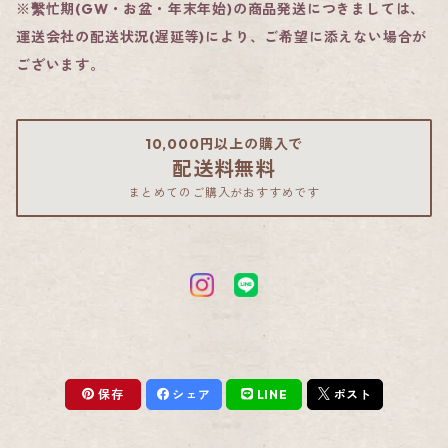
※繫忙期(GW・お盆・年末年始)の商品発送につきましては、
運送会社の配送状況(遅延等)により、ご希望に添えない場合が
ございます。
10,000円以上の購入で
配送料無料
まとめてのご購入がおすすめです
保存
シェア
LINE
ポスト