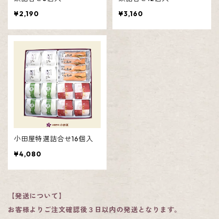
¥2,190
¥3,160
小田屋特選詰合せ16個入
¥4,080
【発送について】
お客様よりご注文確認後３日以内の発送となります。