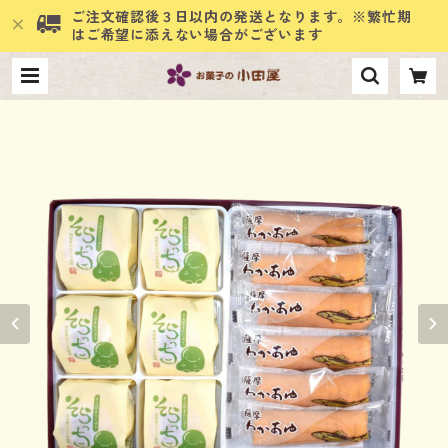
ご注文確認後３日以内の発送となります。※繁忙期
はご希望に添えない場合がございます