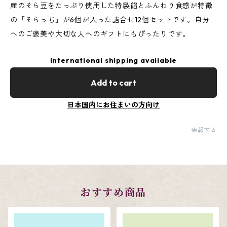
産のそら豆をたっぷり使用した特製餡とふんわり食感が特徴
の「そらっち」が6個が入った詰合せ12個セットです。自分
へのご褒美や大切な人へのギフトにもぴったりです。
International shipping available
Add to cart
日本国内にお住まいの方向け
通報する
おすすめ商品