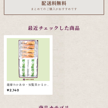
配送料無料
まとめてのご購入がおすすめです
最近チェックした商品
薩摩わかあゆ・知覧茶かるか
ん詰合せ8個入
¥2,140