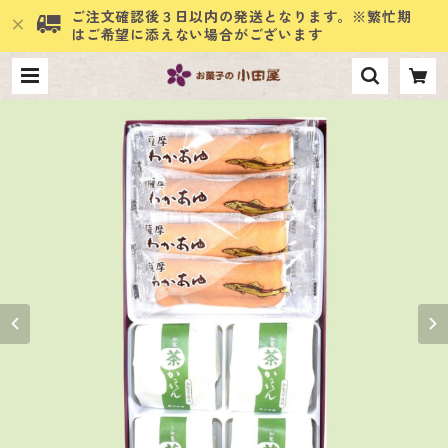
ご注文確認後３日以内の発送となります。※繁忙期
はご希望に添えない場合がございます