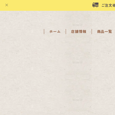
ご注文
ホーム
店舗情報
商品一覧