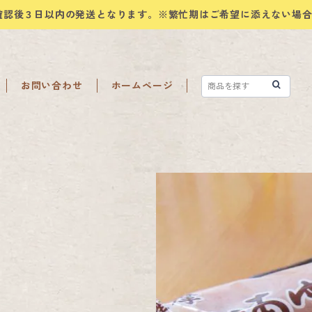
確認後３日以内の発送となります。※繁忙期はご希望に添えない場
お問い合わせ
ホームページ