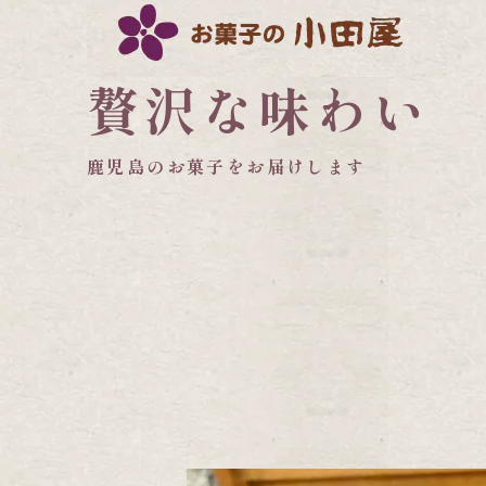
贅沢な味わい
鹿児島のお菓子をお届けします