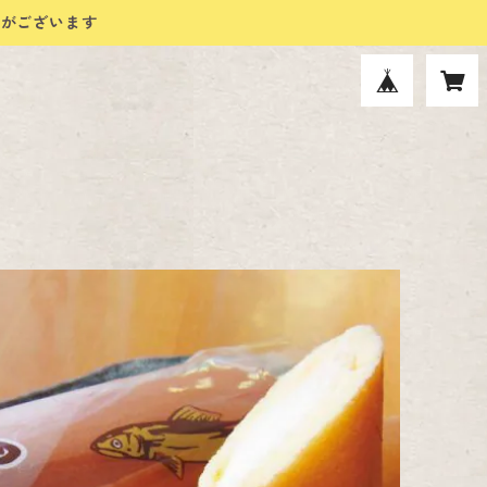
合がございます