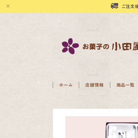
ご注文
ホーム
店舗情報
商品一覧