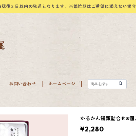
確認後３日以内の発送となります。※繁忙期はご希望に添えない場
お問い合わせ
ホームページ
かるかん饅頭詰合せ8個
¥2,280