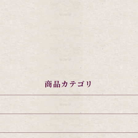
商品カテゴリ